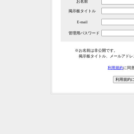
お名前
掲示板タイトル
E-mail
管理用パスワード
※お名前は非公開です。
掲示板タイトル、メールアドレ
利用規約
に同