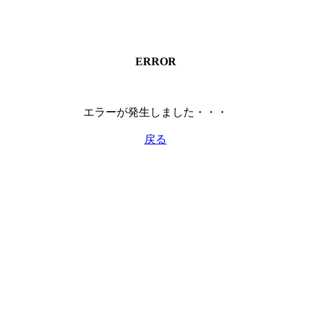
ERROR
エラーが発生しました・・・
戻る