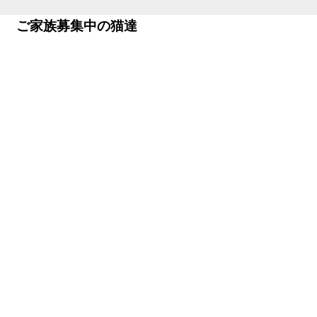
ご家族募集中の猫達