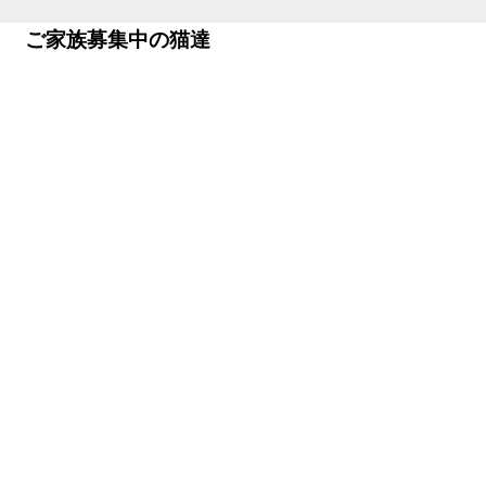
ご家族募集中の猫達