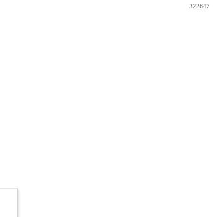
322647