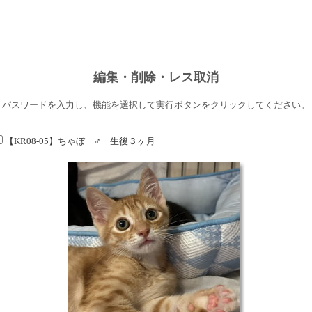
編集・削除・レス取消
パスワードを入力し、機能を選択して実行ボタンをクリックしてください。
【KR08-05】ちゃぼ ♂ 生後３ヶ月