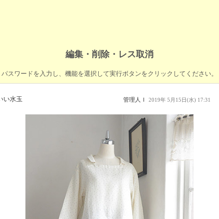
編集・削除・レス取消
パスワードを入力し、機能を選択して実行ボタンをクリックしてください。
いい水玉
管理人Ｉ
2019年 5月15日(水) 17:31