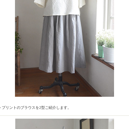
トプリントのブラウスを2型ご紹介します。