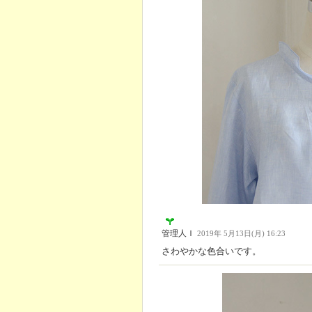
管理人Ｉ
2019年 5月13日(月) 16:23
さわやかな色合いです。