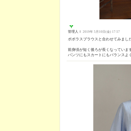
管理人Ｉ
2019年 5月10日(金) 17:57
ポポラスブラウスと合わせてみまし
前身頃が短く後ろが長くなっていま
パンツにもスカートにもバランスよ