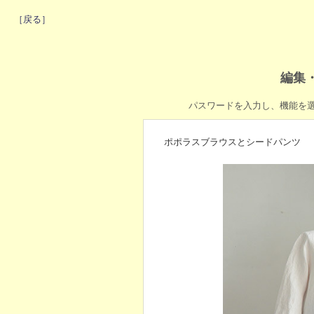
［戻る］
編集
パスワードを入力し、機能を
ポポラスブラウスとシードパンツ