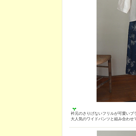
衿元のさりげないフリルが可愛いブ
大人気のワイドパンツと組み合わせ