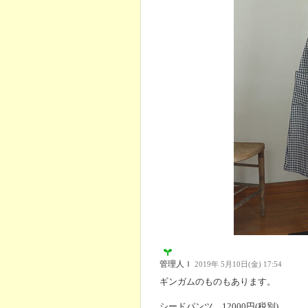
管理人Ｉ
2019年 5月10日(金) 17:54
ギンガムのものもあります。
シードパンツ 12000円(税別)