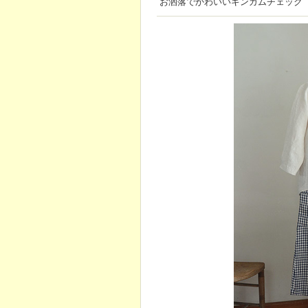
お洒落でかわいいギンガムチェック