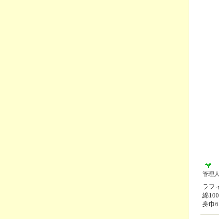
管理
ラフィ
綿1
身巾6