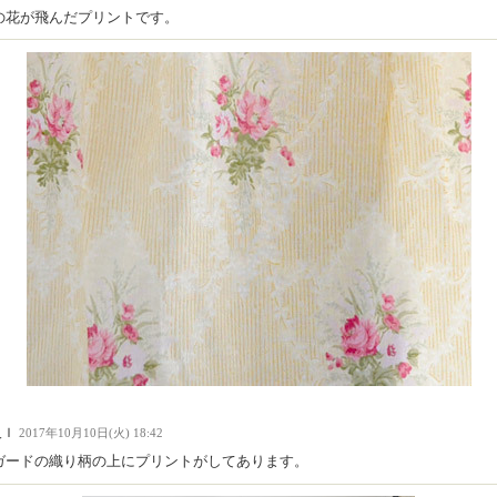
の花が飛んだプリントです。
人Ｉ
2017年10月10日(火) 18:42
ガードの織り柄の上にプリントがしてあります。