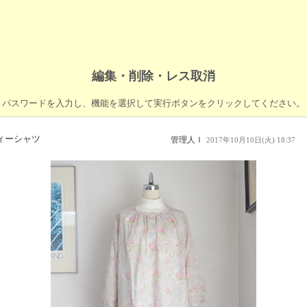
編集・削除・レス取消
パスワードを入力し、機能を選択して実行ボタンをクリックしてください。
ィーシャツ
管理人Ｉ
2017年10月10日(火) 18:37