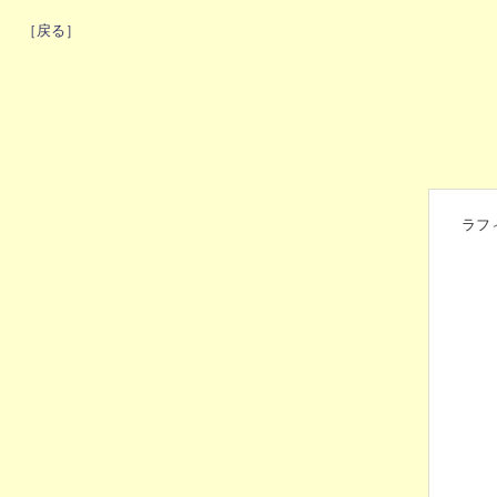
［戻る］
ラフ