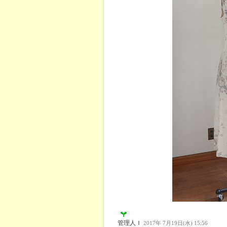
管理人Ｉ
2017年 7月19日(水) 15:56