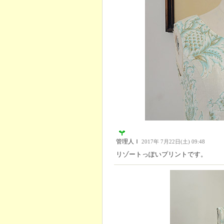
管理人Ｉ
2017年 7月22日(土) 09:48
リゾートっぽいプリントです。