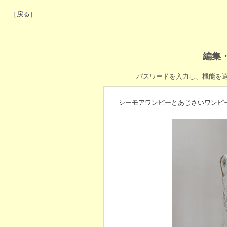
［戻る］
編集
パスワードを入力し、機能を
シーモアワンピーとあじさいワンピ