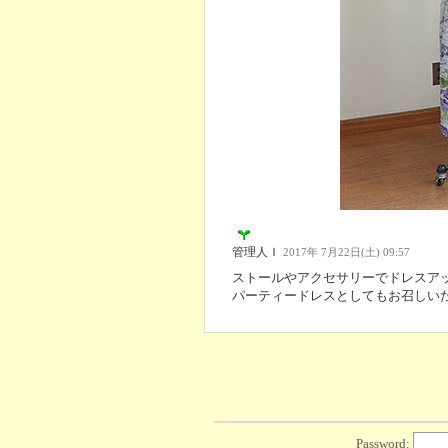
管理人Ｉ
2017年 7月22日(土) 09:57
ストールやアクセサリーでドレスア
パーティードレスとしてもお召しい
Password: