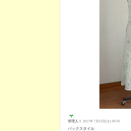
管理人Ｉ
2017年 7月22日(土) 09:50
バックスタイル