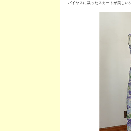
バイヤスに裁ったスカートが美しい