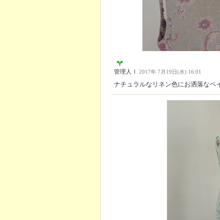
管理人Ｉ
2017年 7月19日(水) 16:01
ナチュラルなリネン色にお洒落なペ