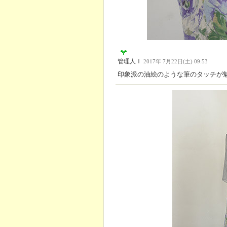
管理人Ｉ
2017年 7月22日(土) 09:53
印象派の油絵のような筆のタッチが