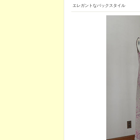
エレガントなバックスタイル