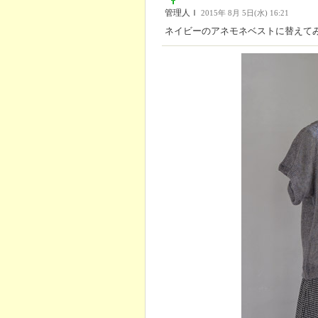
管理人Ｉ
2015年 8月 5日(水) 16:21
ネイビーのアネモネベストに替えて