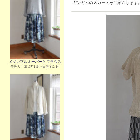
ギンガムのスカートをご紹介します
メゾンプルオーバーとブラウス
管理人Ｉ 2013年11月 4日(月) 12:14