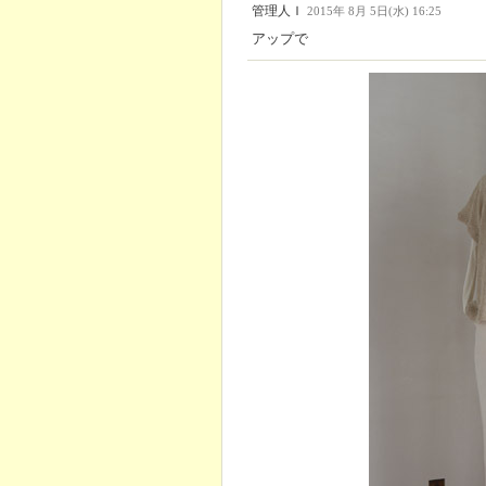
管理人Ｉ
2015年 8月 5日(水) 16:25
アップで