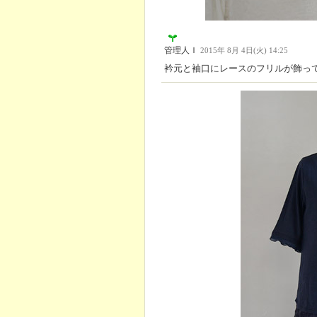
管理人Ｉ
2015年 8月 4日(火) 14:25
衿元と袖口にレースのフリルが飾っ