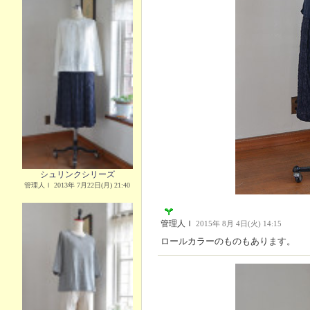
シュリンクシリーズ
管理人Ｉ 2013年 7月22日(月) 21:40
管理人Ｉ
2015年 8月 4日(火) 14:15
ロールカラーのものもあります。