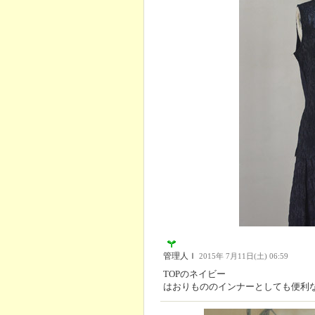
管理人Ｉ
2015年 7月11日(土) 06:59
TOPのネイビー
はおりもののインナーとしても便利