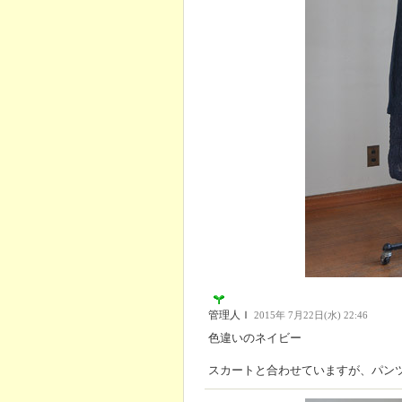
管理人Ｉ
2015年 7月22日(水) 22:46
色違いのネイビー
スカートと合わせていますが、パン