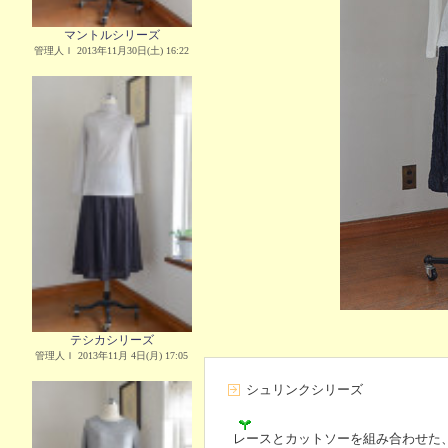
マントルシリーズ
管理人Ｉ 2013年11月30日(土) 16:22
テシカシリーズ
管理人Ｉ 2013年11月 4日(月) 17:05
シュリンクシリーズ
レースとカットソーを組み合わせた