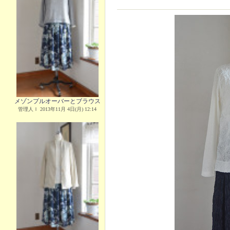
メゾンプルオーバーとブラウス
管理人Ｉ 2013年11月 4日(月) 12:14