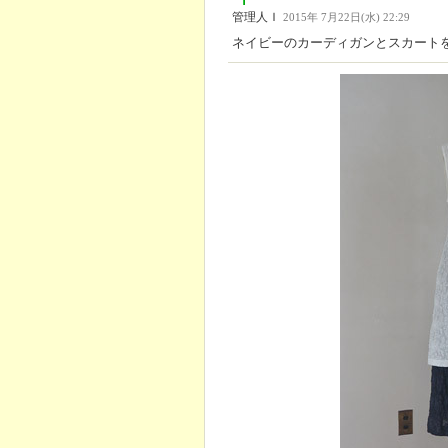
管理人Ｉ
2015年 7月22日(水) 22:29
ネイビーのカーディガンとスカート