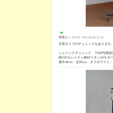
管理人Ｉ
2015年 7月22日(水) 22:44
丈長タイプのチュニックもあります
シュリンクチュニック 7500円(税別
綿100％レース＋綿80リネン20％ガ
身巾48cm 丈86cm オフホワイト