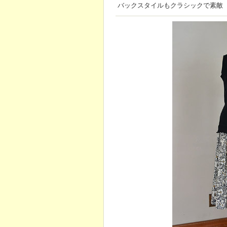
バックスタイルもクラシックで素敵