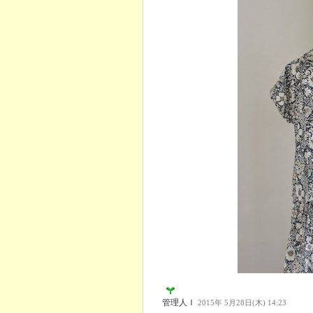
管理人Ｉ
2015年 5月28日(木) 14:23