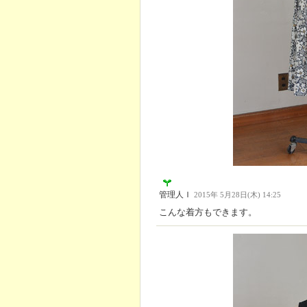
管理人Ｉ
2015年 5月28日(木) 14:25
こんな着方もできます。