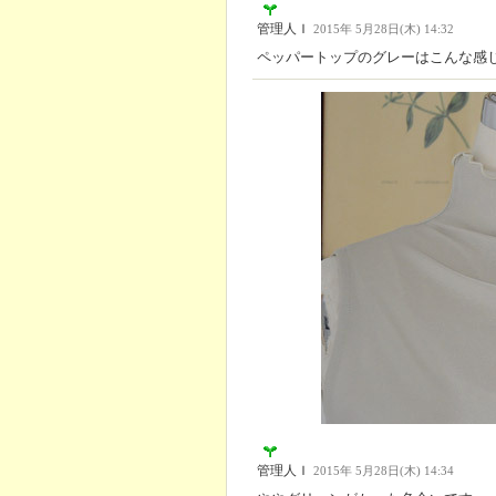
管理人Ｉ
2015年 5月28日(木) 14:32
ペッパートップのグレーはこんな感
管理人Ｉ
2015年 5月28日(木) 14:34