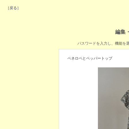
［戻る］
編集
パスワードを入力し、機能を
ペネロペとペッパートップ