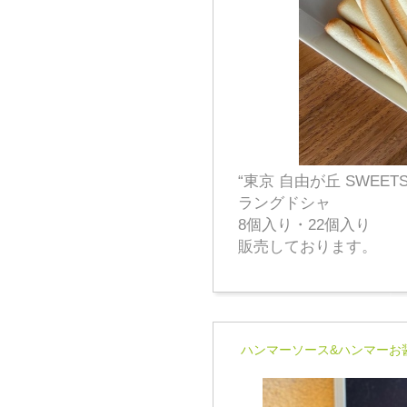
“東京 自由が丘 SWEET
ラングドシャ
8個入り・22個入り
販売しております。
ハンマーソース&ハンマーお