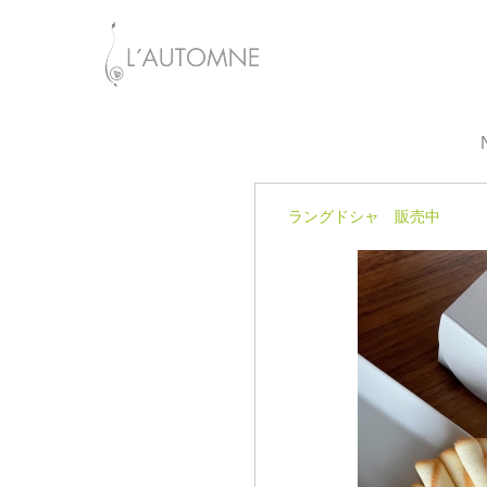
ラングドシャ 販売中