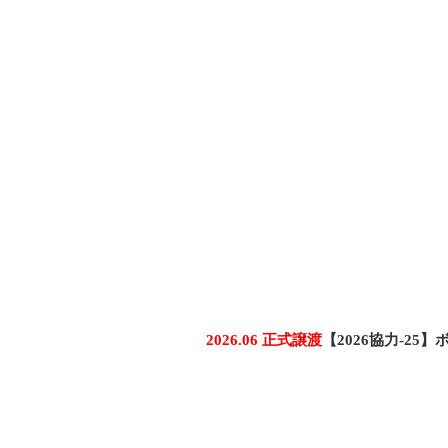
2026.06 正式譲渡
【2026協力-2