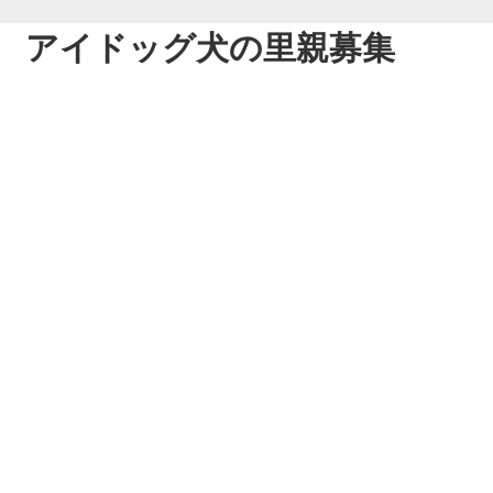
アイドッグ犬の里親募集