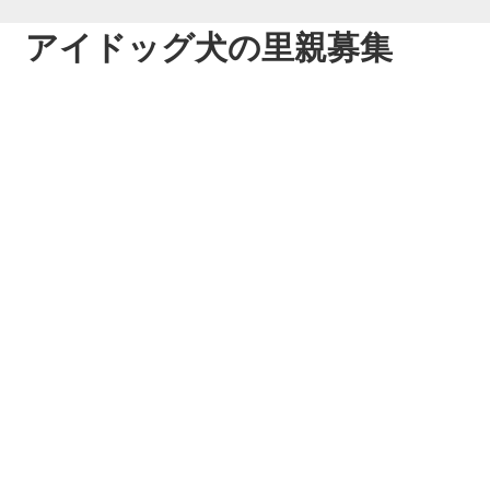
アイドッグ犬の里親募集