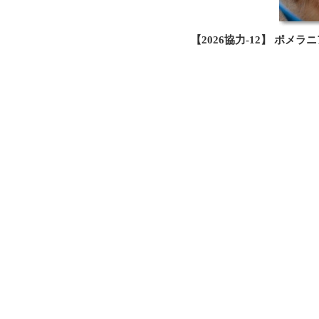
【2026協力-12】 ポメ