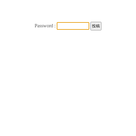
Password :