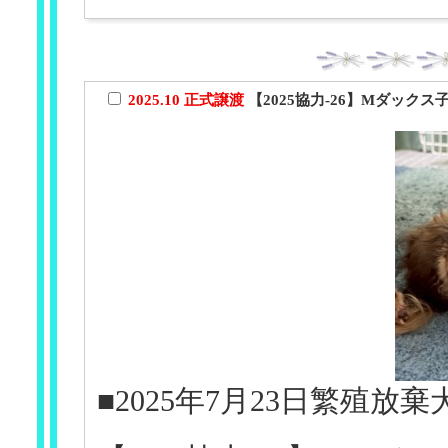
2025.10 正式譲渡
【2025協力-26】Mダック
■2025年7月23日繁殖放