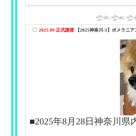
2025.09 正式譲渡
【2025神奈川-3】ポメラニア
■2025年8月28日神奈