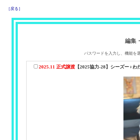
［戻る］
編集
パスワードを入力し、機能を
2025.11 正式譲渡
【2025協力-28】シーズー♀