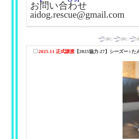
お問い合わせ
aidog.rescue@gmail.com
2025.11 正式譲渡
【2025協力-27】シーズー♀