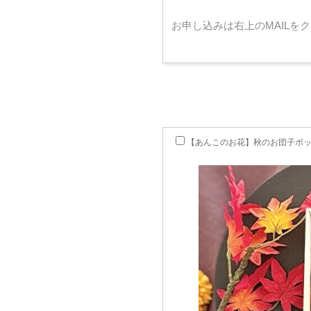
お申し込みは右上のMAILを
【あんこのお花】秋のお団子ボ