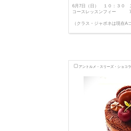
6月7日（日） １０：３０ 
コースレッスンフィー 7,
（クラス・ジャポネは現在A
アントルメ・スリーズ・ショコ