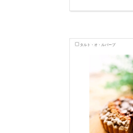
タルト・オ・ルバーブ