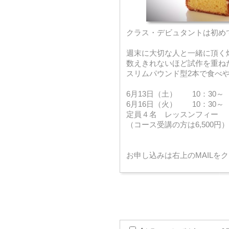
クラス・デビュタントは初め
週末に大切な人と一緒に頂く
数えきれないほど試作を重ね
スリムパウンド型2本で食べ
6月13日（土） 10：30～
6月16日（火） 10：30～
定員４名 レッスンフィー 7
（コース受講の方は6,500円）
お申し込みは右上のMAILを