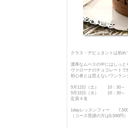
クラス・デビュタントは初め
濃厚なムースの中にはしっと
ヴァローナのチョコレートで
初心者とは思えないワンラン
9月12日（土） 10：30～
9月15日（火） 10：30～
定員４名
1dayレッスンフィー 7,50
（コース受講の方は6,500円）