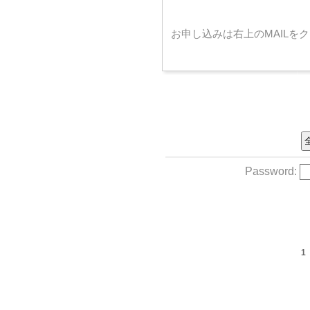
お申し込みは右上のMAILを
Password:
1