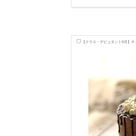
【クラス・デビュタント9月】チ