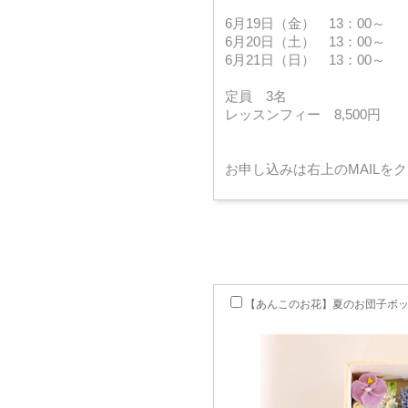
6月19日（金） 13：0
6月20日（土） 13：00
6月21日（日） 13：00～
定員 3名
レッスンフィー 8,500円
お申し込みは右上のMAILを
【あんこのお花】夏のお団子ボ