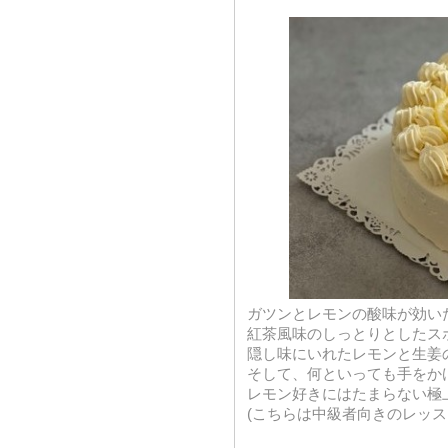
ガツンとレモンの酸味が効い
紅茶風味のしっとりとしたス
隠し味にいれたレモンと生姜
そして、何といっても手をか
レモン好きにはたまらない極
(こちらは中級者向きのレッ