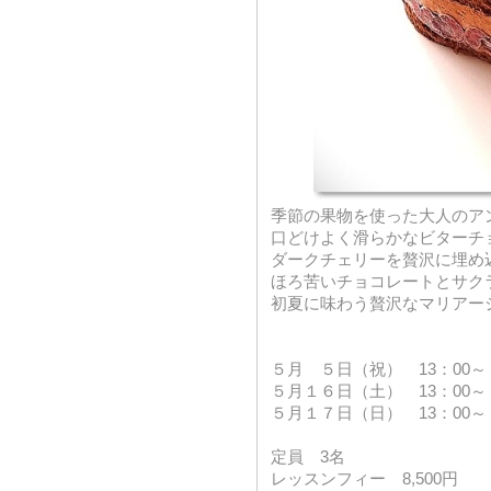
季節の果物を使った大人のア
口どけよく滑らかなビターチ
ダークチェリーを贅沢に埋め
ほろ苦いチョコレートとサク
初夏に味わう贅沢なマリアー
５月 ５日（祝） 13：0
５月１６日（土） 13：0
５月１７日（日） 13：00
定員 3名
レッスンフィー 8,500円