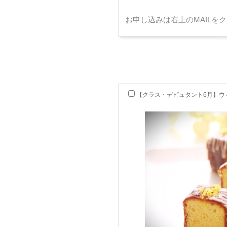
お申し込みは右上のMAILを
【クラス・デビュタント6月】ウ