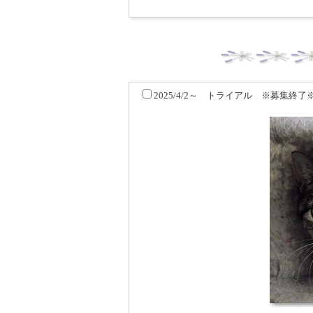
2025/4/2～ トライアル ※募集終了