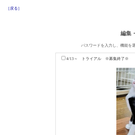
［戻る］
編集
パスワードを入力し、機能を
4/13～ トライアル ※募集終了※