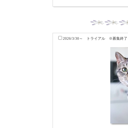
2026/3/30～ トライアル ※募集終