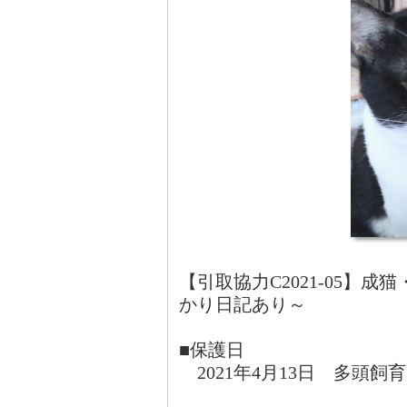
【引取協力C2021-05】
かり日記あり～
■保護日
2021年4月13日 多頭