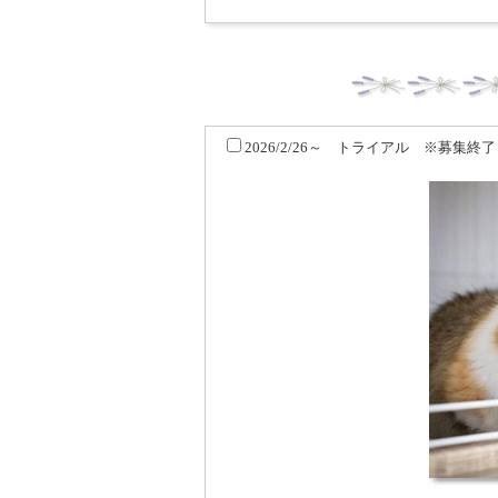
2026/2/26～ トライアル ※募集終