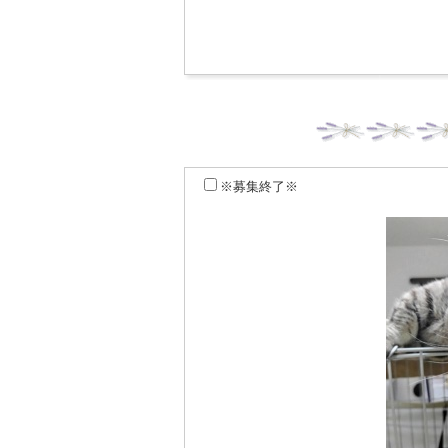
※募集終了※