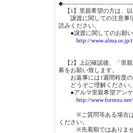
◆---------------------------------
【1】里親希望の方は、以
譲渡に関しての注意事項
読みください。
●譲渡に関してのお願い
http://www.alma.or.jp/
【2】上記確認後、「里親
募をお願い致します。
お返事には1週間程度の
どうぞご理解ください
●アルマ里親希望アンケ
http://www.formzu.ne
※ご質問等ある場合は、
ください。
※先着順ではありませ