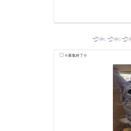
※募集終了※