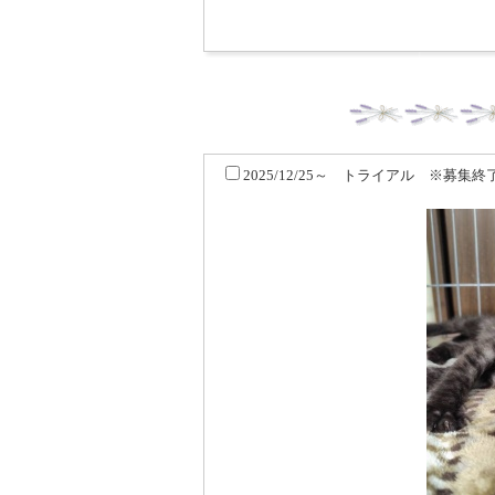
2025/12/25～ トライアル ※募集終