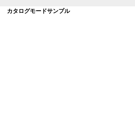
カタログモードサンプル