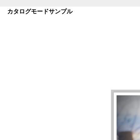
カタログモードサンプル