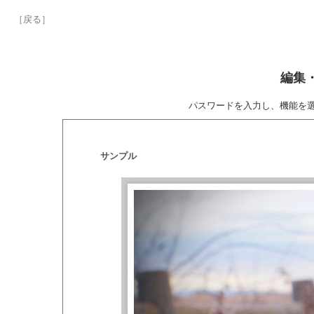
［戻る］
編集
パスワードを入力し、機能を
サンプル