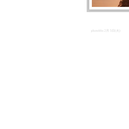
photobbs 2月 5日(火)