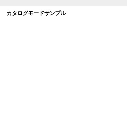
カタログモードサンプル