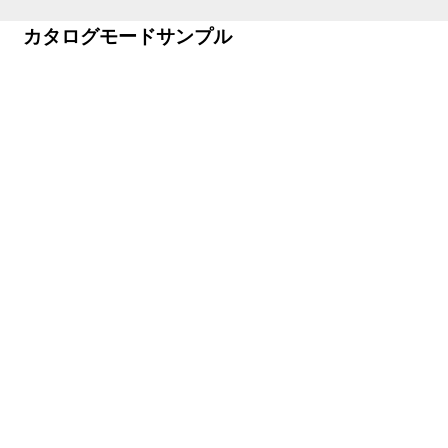
カタログモードサンプル