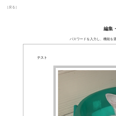
［戻る］
編集
パスワードを入力し、機能を
テスト