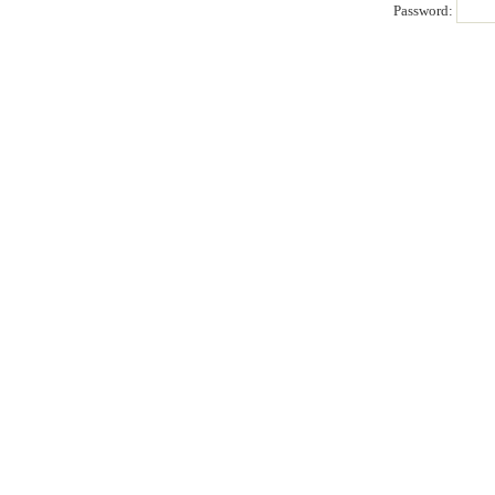
Password: