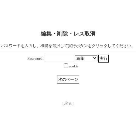
編集・削除・レス取消
パスワードを入力し、機能を選択して実行ボタンをクリックしてください。
Password:
cookie
［戻る］