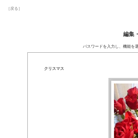
［戻る］
編集
パスワードを入力し、機能を
クリスマス