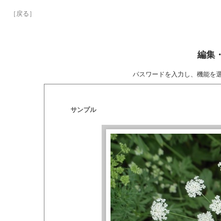
［戻る］
編集
パスワードを入力し、機能を
サンプル