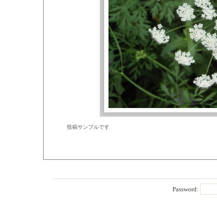
投稿サンプルです
Password: