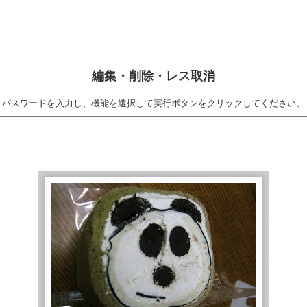
編集・削除・レス取消
パスワードを入力し、機能を選択して実行ボタンをクリックしてください。