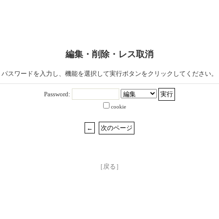
編集・削除・レス取消
パスワードを入力し、機能を選択して実行ボタンをクリックしてください。
Password:
cookie
［戻る］