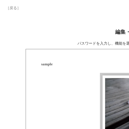
［戻る］
編集
パスワードを入力し、機能を
sample