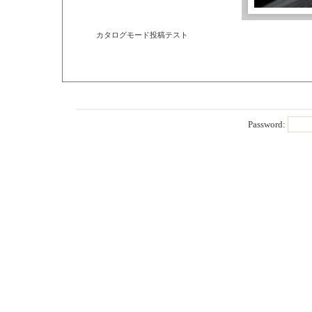
カタログモード投稿テスト
Password: