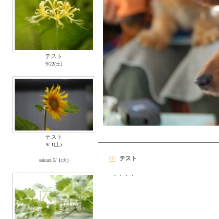
テスト
9/22(土)
テスト
9/ 1(土)
テスト
sakura
5/ 1(火)
・・・・