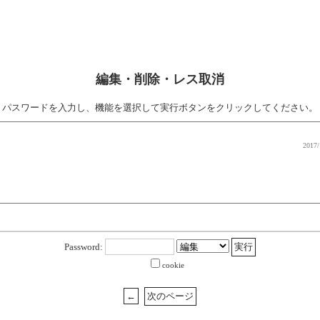
編集・削除・レス取消
パスワードを入力し、機能を選択して実行ボタンをクリックしてください。
2017/
Password:
cookie