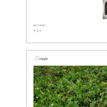
test
5/30(水)
テスト
sample