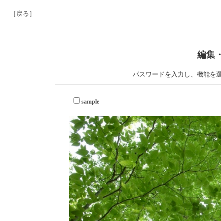
［戻る］
編集
パスワードを入力し、機能を
sample