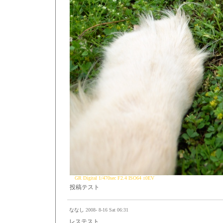
GR Digital 1/470sec F2.4 ISO64 ±0EV
投稿テスト
ななし
2008- 8-16 Sat 06:31
レステスト