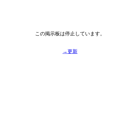
この掲示板は停止しています。
→更新