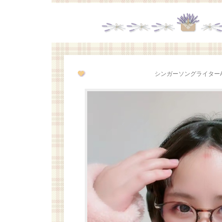
シンガーソングライターAi