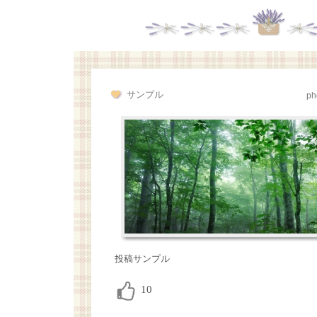
サンプル
ph
投稿サンプル