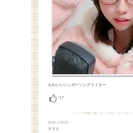
かわいいシンガーソングライター
2026/ 1/19(月)
テスト