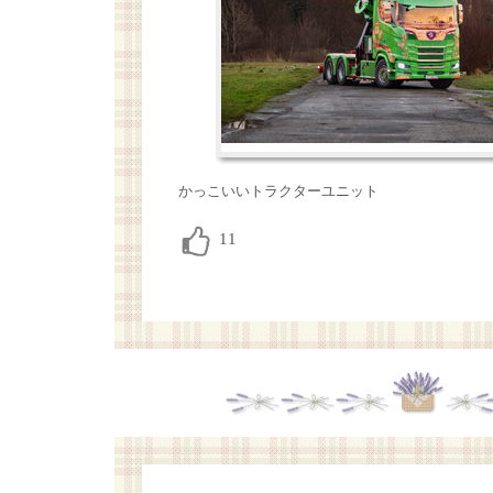
かっこいいトラクターユニット