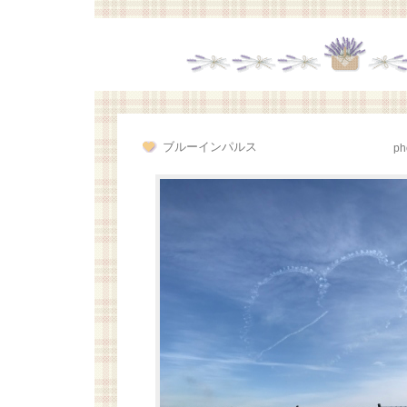
ブルーインパルス
ph