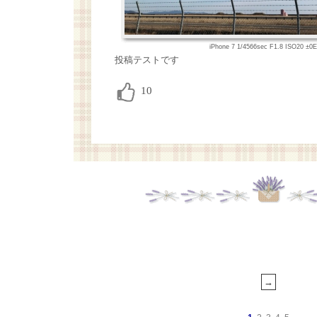
iPhone 7 1/4566sec F1.8 ISO20 ±
投稿テストです