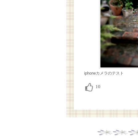
iphoneカメラのテスト