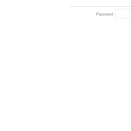
Password: