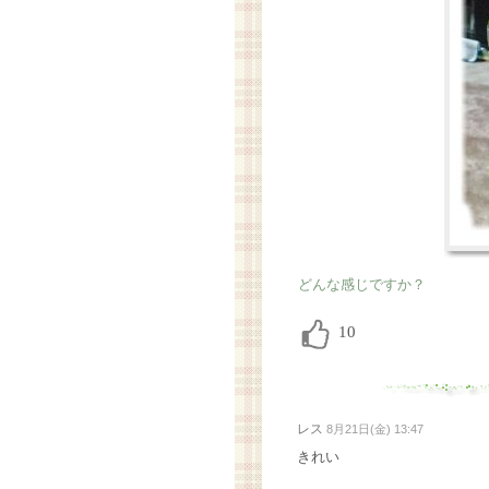
どんな感じですか？
レス
8月21日(金) 13:47
きれい