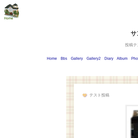
サ
投稿テ
Home
Bbs
Gallery
Gallery2
Diary
Album
Pho
テスト投稿