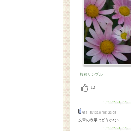
投稿サンプル
試し
5月31日(日) 23:05
文章の表示はどうかな？