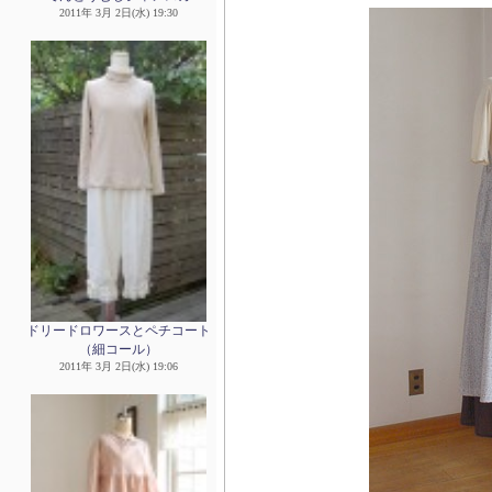
2011年 3月 2日(水) 19:30
ドリードロワースとペチコート
（細コール）
2011年 3月 2日(水) 19:06