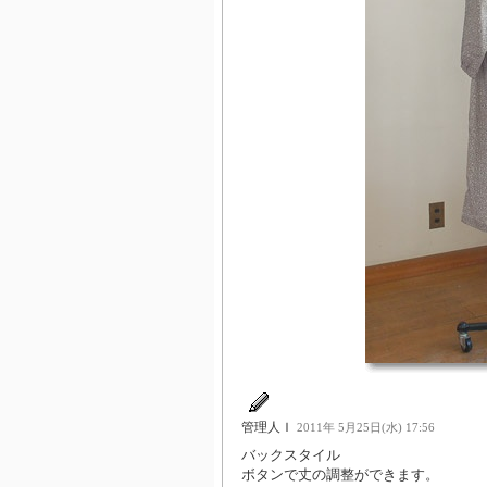
管理人Ｉ
2011年 5月25日(水) 17:56
バックスタイル
ボタンで丈の調整ができます。