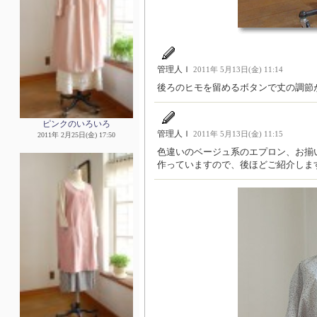
管理人Ｉ
2011年 5月13日(金) 11:14
後ろのヒモを留めるボタンで丈の調節
ピンクのいろいろ
管理人Ｉ
2011年 5月13日(金) 11:15
2011年 2月25日(金) 17:50
色違いのベージュ系のエプロン、お揃
作っていますので、後ほどご紹介しま