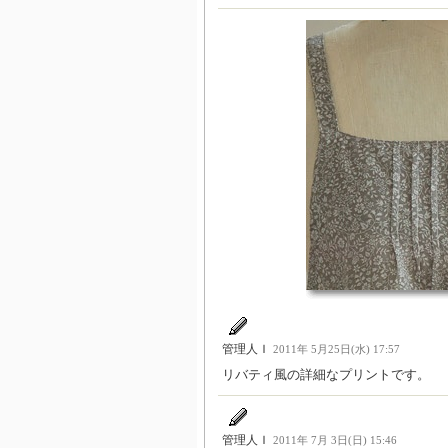
管理人Ｉ
2011年 5月25日(水) 17:57
リバティ風の詳細なプリントです。
管理人Ｉ
2011年 7月 3日(日) 15:46