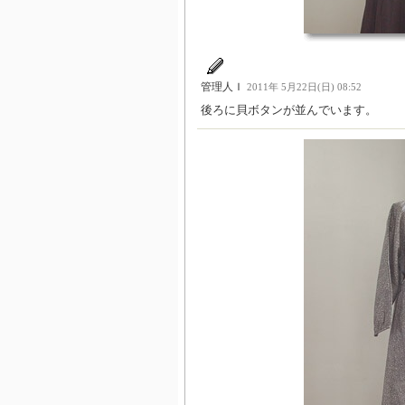
管理人Ｉ
2011年 5月22日(日) 08:52
後ろに貝ボタンが並んでいます。