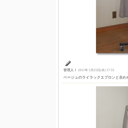
管理人Ｉ
2011年 5月25日(水) 17:55
ベージュのライラックエプロンと合わ