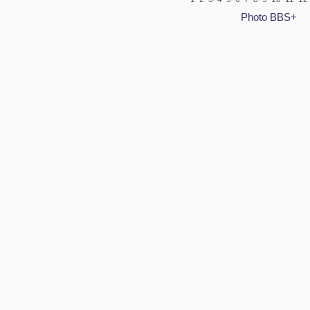
Photo BBS+