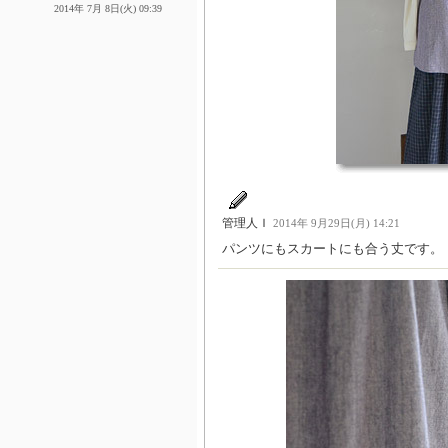
2014年 7月 8日(火) 09:39
管理人Ｉ
2014年 9月29日(月) 14:21
パンツにもスカートにも合う丈です。