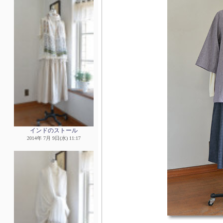
インドのストール
2014年 7月 9日(水) 11:17