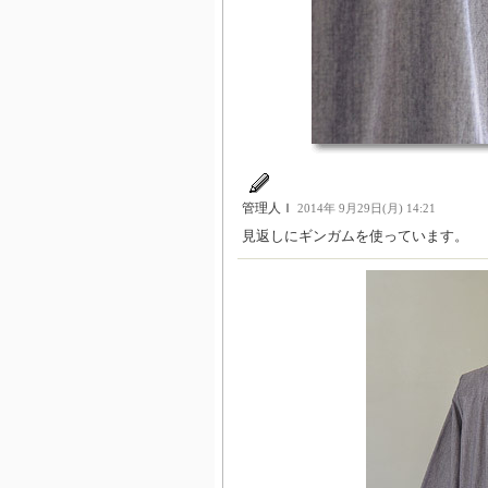
管理人Ｉ
2014年 9月29日(月) 14:21
見返しにギンガムを使っています。