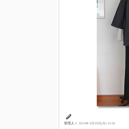
管理人Ｉ
2014年 9月29日(月) 14:26