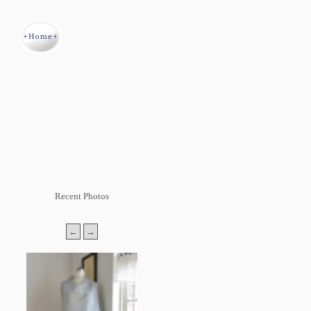
Recent Photos