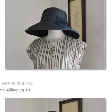
Ｉ
2015年 6月 7日(日) 07:22
サイズ調整ができます。