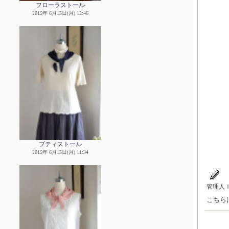
フローラストール
2015年 6月15日(月) 12:46
プティストール
2015年 6月15日(月) 11:34
管理人
こちら