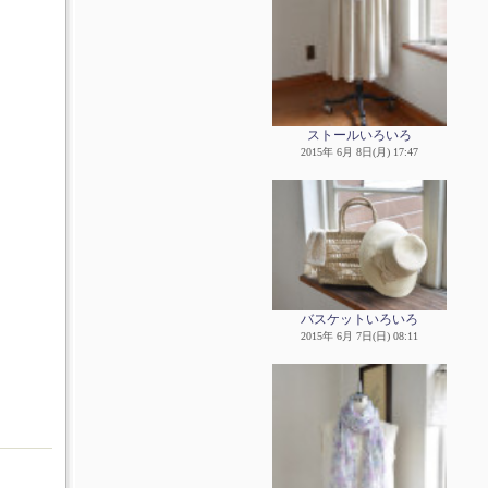
ストールいろいろ
2015年 6月 8日(月) 17:47
バスケットいろいろ
2015年 6月 7日(日) 08:11