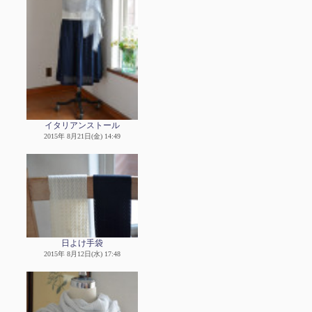
イタリアンストール
2015年 8月21日(金) 14:49
日よけ手袋
2015年 8月12日(水) 17:48