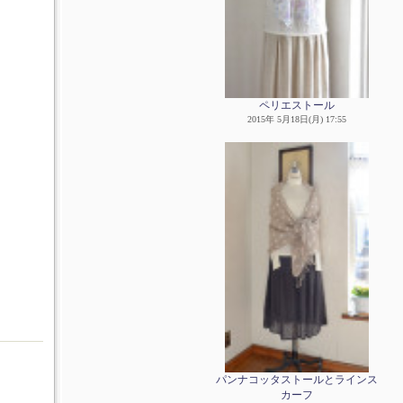
ペリエストール
2015年 5月18日(月) 17:55
パンナコッタストールとラインス
カーフ