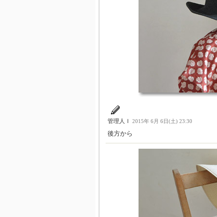
管理人Ｉ
2015年 6月 6日(土) 23:30
後方から