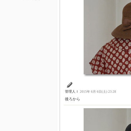
管理人Ｉ
2015年 6月 6日(土) 23:28
後ろから