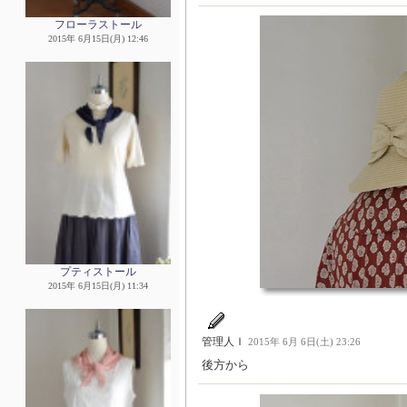
フローラストール
2015年 6月15日(月) 12:46
プティストール
2015年 6月15日(月) 11:34
管理人Ｉ
2015年 6月 6日(土) 23:26
後方から