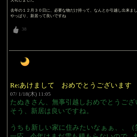
去年の１２月３０日に、必要な物だけ持って、なんとか引越し出来ま
やっぱり、新居って良いですね
Re:あけまして おめでとうございます
07/ 1/18(木) 11:05
たぬきさん、無事引越しおめでとうござ
そう、新居は良いですね。
うちも新しい家に住みたいなぁぁ、、（
一応、今年はまだ雪も積もらないので、