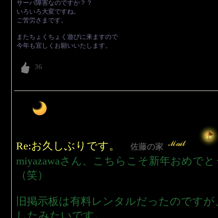
サーバ障害なのですか？？
いろいろ大変ですね。
ご苦労さまです。
またちょくちょく遊びに来ますので
今年も宜しくお願いいたします。
Re:お久しぶりです。
佐藤の家
miyazawaさん、こちらこそ新年おめで
（笑）
旧掲示板は有料レンタルだったのですが
したみたいです。