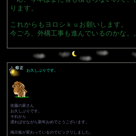
ります。
これからもヨロシｋｕお願いします。
今ごろ、外構工事も進んでいるのかな。
お久しぶりです。
佐藤の家さん
お久しぶりです。
それから
遅ればせながら新年おめでとうございます。
掲示板が変わっているのでビックリしました。