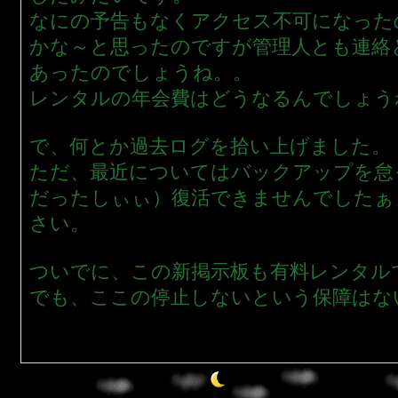
なにの予告もなくアクセス不可になった
かな～と思ったのですが管理人とも連絡
あったのでしょうね。。
レンタルの年会費はどうなるんでしょう
で、何とか過去ログを拾い上げました。
ただ、最近についてはバックアップを怠
だったしぃぃ）復活できませんでしたぁ
さい。
ついでに、この新掲示板も有料レンタルです。
でも、ここの停止しないという保障はな