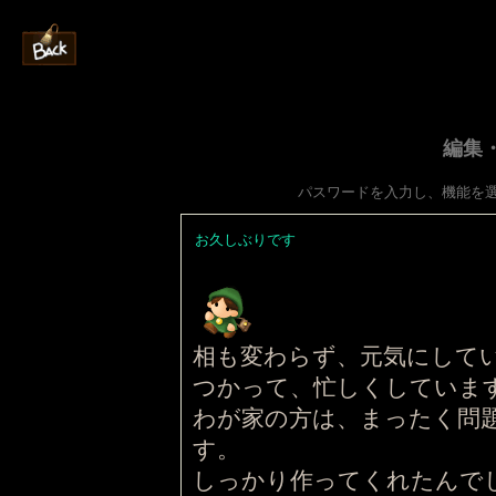
編集
パスワードを入力し、機能を
お久しぶりです
相も変わらず、元気にして
つかって、忙しくしていま
わが家の方は、まったく問
す。
しっかり作ってくれたんで