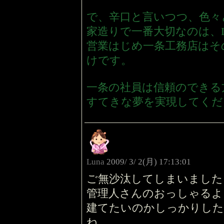
で、辛口と言いつつ、色々
家造りで一番大切なのは、L
営業はじめ一条工務店はそ
けです。
一条の社員は信頼のできる
すてきな夢を実現してくだ
Luna
2009/ 3/ 2(月) 17:13:01
ご無沙汰してしまいました
管理人さんのおっしゃるよ
建てたいのかしっかりした
ね。