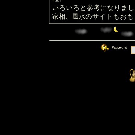
いろいろと参考になりまし
家相、風水のサイトもおもしろ