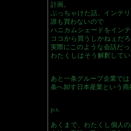
計画。
ぶっちゃけた話、インテリ
誰も買わないので
ハニカムシェードをインテ
ココから買うしかねぇだろ
実際にこのような会話だっ
わたくしはそう解釈してい
あと一条グループ企業では、
条へ卸す日本産業という商
p.s.
あくまで、わたくし個人の