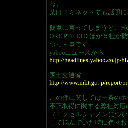
ね。
某口コミネットでも話題に
簡単に言ってしまうと、㈱エク
ORE PTE LTD ほか
つっ～事です。
yahooニュースから
http://headlines.yahoo.co.jp/
国土交通省
http://www.mlit.go.jp/report/
この件に関しては一条のホ
不正取得に関する弊社対応
（エクセルシャノンについ
して悩んでいた時に色々お